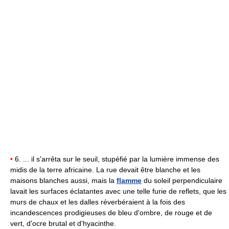
•
6. ... il s'arrêta sur le seuil, stupéfié par la lumière immense des
midis de la terre africaine. La rue devait être blanche et les
maisons blanches aussi, mais la
flamme
du soleil perpendiculaire
lavait les surfaces éclatantes avec une telle furie de reflets, que les
murs de chaux et les dalles réverbéraient à la fois des
incandescences prodigieuses de bleu d'ombre, de rouge et de
vert, d'ocre brutal et d'hyacinthe.