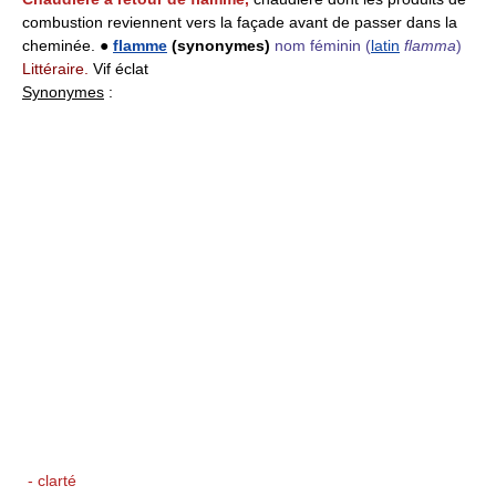
combustion reviennent vers la façade avant de passer dans la
cheminée. ●
flamme
(synonymes)
nom féminin
(
latin
flamma
)
Littéraire.
Vif éclat
Synonymes
:
- clarté